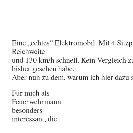
Eine „echtes“ Elektromobil. Mit 4 Sitz
Reichweite
und 130 km/h schnell. Kein Vergleich zu
bisher gesehen habe.
Aber nun zu dem, warum ich hier dazu s
Für mich als
Feuerwehrmann
besonders
interessant, die