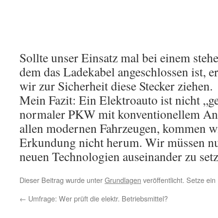
Sollte unser Einsatz mal bei einem steh
dem das Ladekabel angeschlossen ist, erf
wir zur Sicherheit diese Stecker ziehen.
Mein Fazit: Ein Elektroauto ist nicht „ge
normaler PKW mit konventionellem Ant
allen modernen Fahrzeugen, kommen w
Erkundung nicht herum. Wir müssen nur 
neuen Technologien auseinander zu setz
Dieser Beitrag wurde unter
Grundlagen
veröffentlicht. Setze ei
←
Umfrage: Wer prüft die elektr. Betriebsmittel?