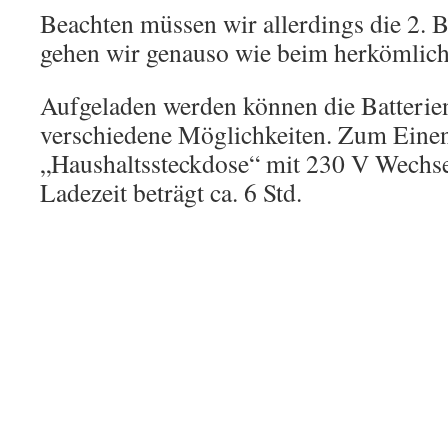
Beachten müssen wir allerdings die 2. B
gehen wir genauso wie beim herkömlich
Aufgeladen werden können die Batterie
verschiedene Möglichkeiten. Zum Einen
„Haushaltssteckdose“ mit 230 V Wechs
Ladezeit beträgt ca. 6 Std.