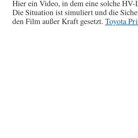
Hier ein Video, in dem eine solche HV-L
Die Situation ist simuliert und die Sich
den Film außer Kraft gesetzt.
Toyota Pr