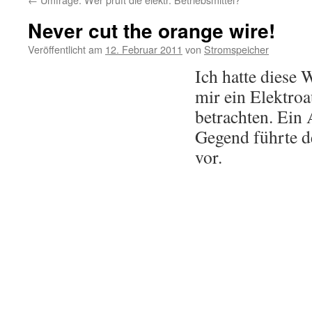
Never cut the orange wire!
Veröffentlicht am
12. Februar 2011
von
Stromspeicher
Ich hatte diese 
mir ein Elektroa
betrachten. Ein 
Gegend führte 
vor.