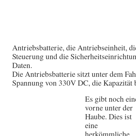
Antriebsbatterie, die Antriebseinheit, d
Steuerung und die Sicherheitseinrichtun
Daten.
Die Antriebsbatterie sitzt unter dem Fa
Spannung von 330V DC, die Kapazität 
Es gibt noch ein
vorne unt
er der
Haube. Dies ist
eine
herkömmliche