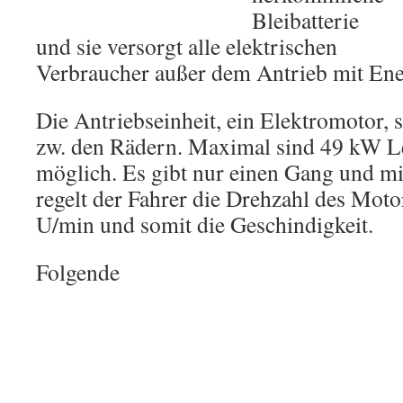
Bleibatterie
und sie versorgt alle elektrischen
Verbraucher außer dem Antrieb mit Ene
Die Antriebseinheit, ein Elektromotor, s
zw. den Rädern. Maximal sind 49 kW 
möglich. Es gibt nur einen Gang und m
regelt der Fahrer die Drehzahl des Mot
U/min und somit die Geschindigkeit.
Folgende