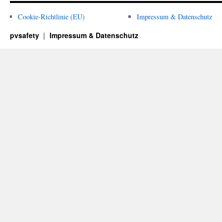
Cookie-Richtlinie (EU)
Impressum & Datenschutz
pvsafety
Impressum & Datenschutz