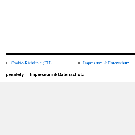
Cookie-Richtlinie (EU)
Impressum & Datenschutz
pvsafety
Impressum & Datenschutz