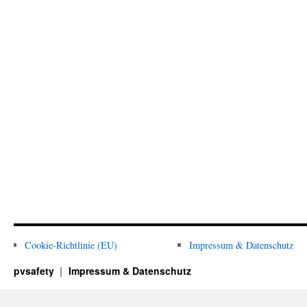
Cookie-Richtlinie (EU)
Impressum & Datenschutz
pvsafety
Impressum & Datenschutz