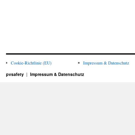
Cookie-Richtlinie (EU)
Impressum & Datenschutz
pvsafety
Impressum & Datenschutz