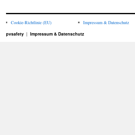
Cookie-Richtlinie (EU)
Impressum & Datenschutz
pvsafety
Impressum & Datenschutz